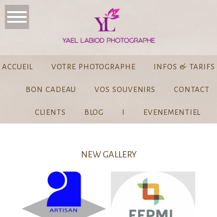
ACCUEIL
VOTRE PHOTOGRAPHE
INFOS & TARIFS
BON CADEAU
VOS SOUVENIRS
CONTACT
CLIENTS
BLOG
I
EVENEMENTIEL
NEW GALLERY