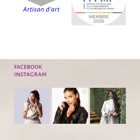
facebook
instagram