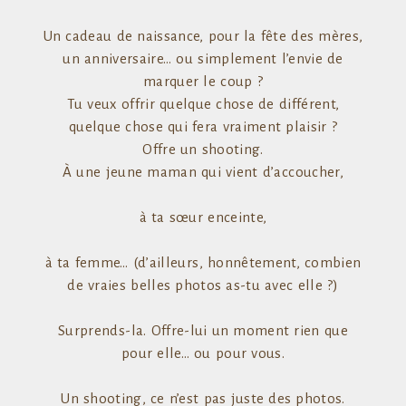
Un cadeau de naissance, pour la fête des mères,
un anniversaire… ou simplement l’envie de
marquer le coup ?
Tu veux offrir quelque chose de différent,
quelque chose qui fera vraiment plaisir ?
Offre un shooting.
À une jeune maman qui vient d’accoucher,
à ta sœur enceinte,
à ta femme… (d’ailleurs, honnêtement, combien
de vraies belles photos as-tu avec elle ?)
Surprends-la. Offre-lui un moment rien que
pour elle… ou pour vous.
Un shooting, ce n’est pas juste des photos.