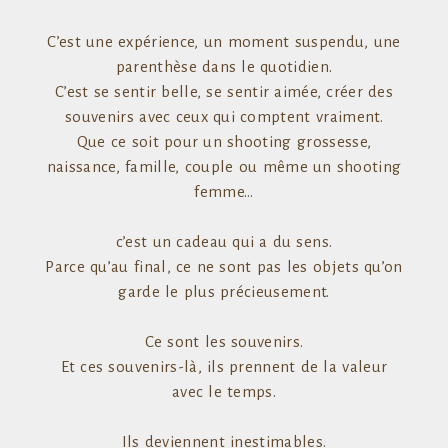
C’est une expérience, un moment suspendu, une
parenthèse dans le quotidien.
C’est se sentir belle, se sentir aimée, créer des
souvenirs avec ceux qui comptent vraiment.
Que ce soit pour un shooting grossesse,
naissance, famille, couple ou même un shooting
femme…
c’est un cadeau qui a du sens.
Parce qu’au final, ce ne sont pas les objets qu’on
garde le plus précieusement.
Ce sont les souvenirs.
Et ces souvenirs-là, ils prennent de la valeur
avec le temps.
Ils deviennent inestimables.