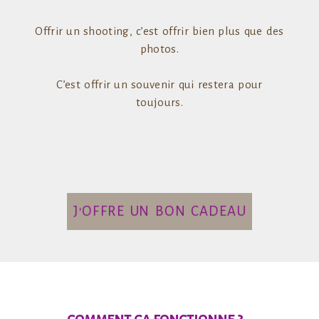
Offrir un shooting, c’est offrir bien plus que des
photos.
C’est offrir un souvenir qui restera pour
toujours.
J'OFFRE UN BON CADEAU