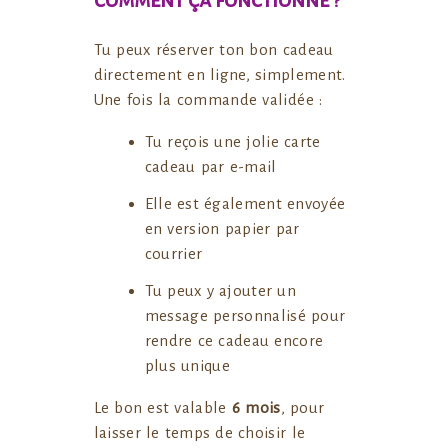
comment ça fonctionne ?
Tu peux réserver ton bon cadeau
directement en ligne, simplement.
Une fois la commande validée :
Tu reçois une jolie carte
cadeau par e-mail
Elle est également envoyée
en version papier par
courrier
Tu peux y ajouter un
message personnalisé pour
rendre ce cadeau encore
plus unique
Le bon est valable
6 mois
, pour
laisser le temps de choisir le